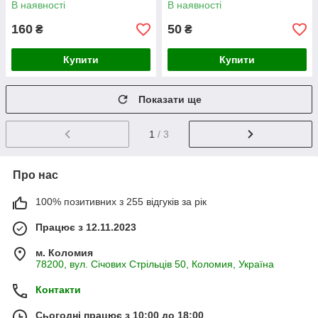
В наявності
В наявності
160
50
₴
₴
Купити
Купити
Показати ще
1
/ 3
Про нас
100% позитивних з 255 відгуків за рік
Працює з 12.11.2023
м. Коломия
78200, вул. Січових Стрільців 50, Коломия, Україна
Контакти
Сьогодні працює з 10:00 до 18:00