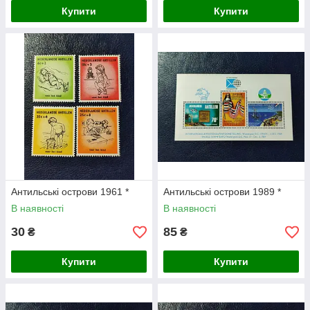
Купити
Купити
Антильські острови 1961 *
Антильські острови 1989 *
В наявності
В наявності
30
85
₴
₴
Купити
Купити