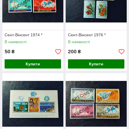
Сент-Вінсент 1974 *
Сент-Вінсент 1976 *
В наявності
В наявності
50
200
₴
₴
Купити
Купити