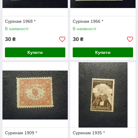
Сурінам 1968 *
Сурінам 1966 *
В наявності
В наявності
30
30
₴
₴
Купити
Купити
Cуринам 1909 *
Cуринам 1935 *