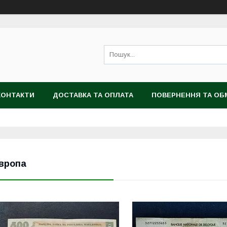
КОНТАКТИ
ДОСТАВКА ТА ОПЛАТА
ПОВЕРНЕННЯ ТА ОБ
вропа