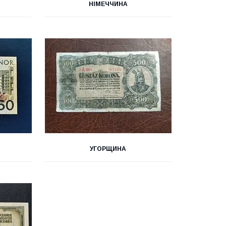
НІМЕЧЧИНА
УГОРЩИНА