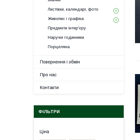
Листівки, календарі, фото
Живопис і графіка
Предмети інтер'єру
Наручні годинники
Порцеляна
Повернення і обмін
Про нас
Контакти
ФІЛЬТРИ
Ціна