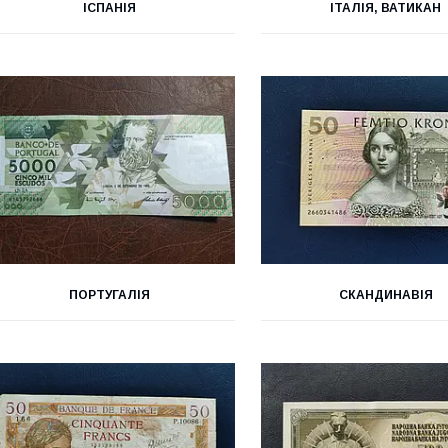
ІСПАНІЯ
ІТАЛІЯ, ВАТИКАН
ПОРТУГАЛІЯ
СКАНДИНАВІЯ