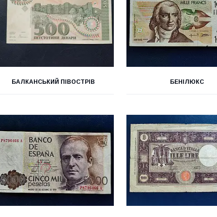
БАЛКАНСЬКИЙ ПІВОСТРІВ
БЕНІЛЮКС