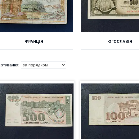
ФРАНЦІЯ
ЮГОСЛАВІЯ