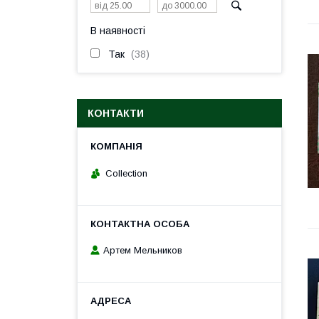
В наявності
Так
38
КОНТАКТИ
Collection
Артем Мельников