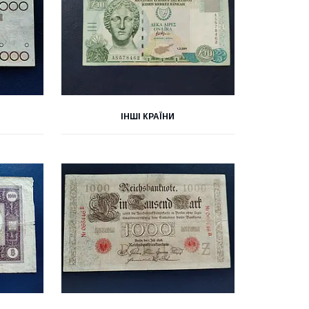
ІНШІ КРАЇНИ