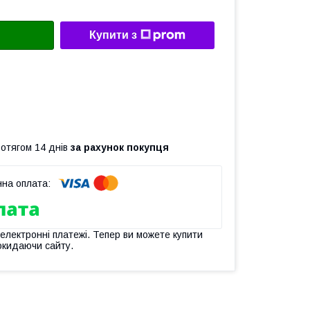
Купити з
ротягом 14 днів
за рахунок покупця
 електронні платежі. Тепер ви можете купити
окидаючи сайту.