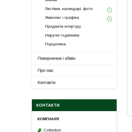
Листівки, календарі, фото
Живопис і графіка
Предмети інтер'єру
Наручні годинники
Порцеляна
Повернення і обмін
Про нас
Контакти
КОНТАКТИ
Collection