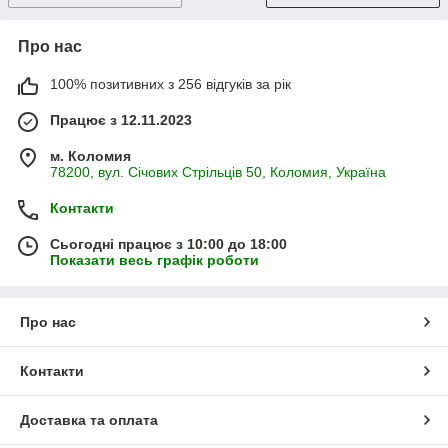
Про нас
100% позитивних з 256 відгуків за рік
Працює з 12.11.2023
м. Коломия
78200, вул. Січових Стрільців 50, Коломия, Україна
Контакти
Сьогодні працює з 10:00 до 18:00
Показати весь графік роботи
Про нас
Контакти
Доставка та оплата