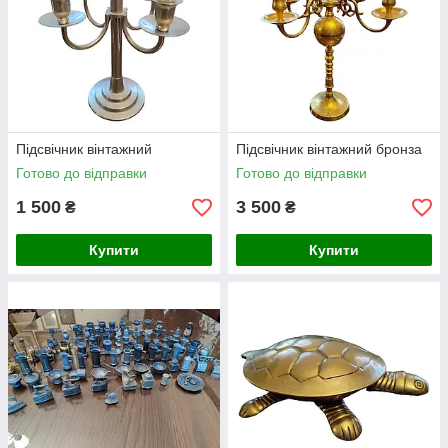
Підсвічник вінтажний
Підсвічник вінтажний бронза
Готово до відправки
Готово до відправки
1 500
3 500
₴
₴
Купити
Купити