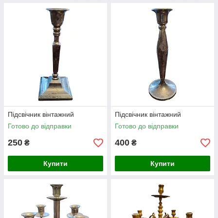
Підсвічник вінтажний
Підсвічник вінтажний
Готово до відправки
Готово до відправки
250
400
₴
₴
Купити
Купити