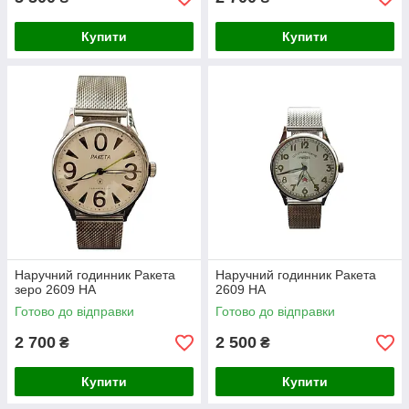
Купити
Купити
Наручний годинник Ракета
Наручний годинник Ракета
зеро 2609 НА
2609 НА
Готово до відправки
Готово до відправки
2 700
2 500
₴
₴
Купити
Купити