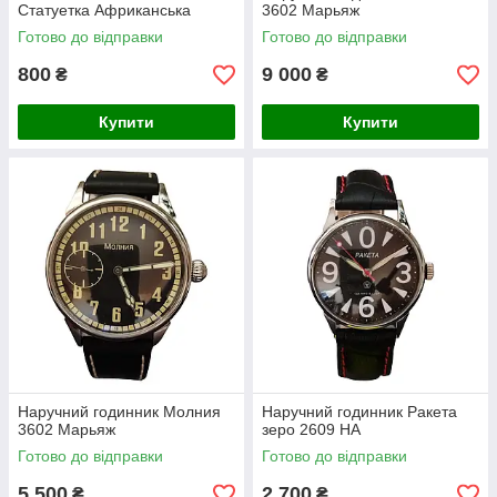
Статуетка Африканська
3602 Марьяж
Готово до відправки
Готово до відправки
800
9 000
₴
₴
Купити
Купити
Наручний годинник Молния
Наручний годинник Ракета
3602 Марьяж
зеро 2609 НА
Готово до відправки
Готово до відправки
5 500
2 700
₴
₴