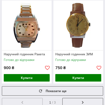
Наручний годинник Ракета
Наручний годинник ЗИМ
Готово до відправки
Готово до відправки
900
750
₴
₴
Купити
Купити
Показати ще
1
/ 3