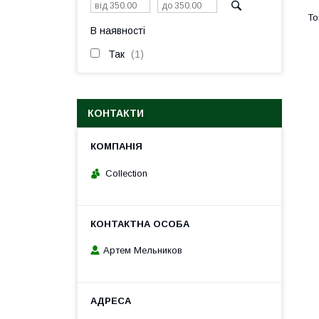
В наявності
Так
1
КОНТАКТИ
Collection
Артем Мельников