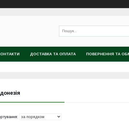
КОНТАКТИ
ДОСТАВКА ТА ОПЛАТА
ПОВЕРНЕННЯ ТА ОБ
ндонезія