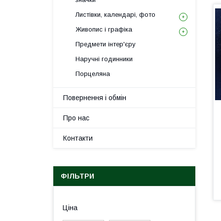
Листівки, календарі, фото
Живопис і графіка
Предмети інтер'єру
Наручні годинники
Порцеляна
Повернення і обмін
Про нас
Контакти
ФІЛЬТРИ
Ціна