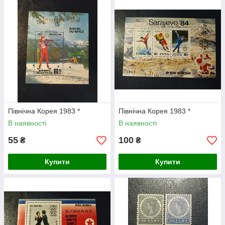
Північна Корея 1983 *
Північна Корея 1983 *
В наявності
В наявності
55
100
₴
₴
Купити
Купити