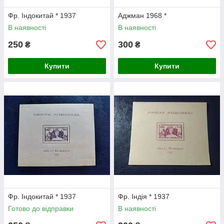
Фр. Індокитай * 1937
Аджман 1968 *
В наявності
В наявності
250
300
₴
₴
Купити
Купити
Фр. Індокитай * 1937
Фр. Індія * 1937
Готово до відправки
В наявності