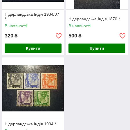
Нідерландська Індія 1934/37
*
Нідерландська Індія 1870 *
В наявності
В наявності
320
500
₴
₴
Купити
Купити
Нідерландська Індія 1934 *