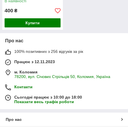
В наявності
400
₴
Купити
Про нас
100% позитивних з 256 відгуків за рік
Працює з 12.11.2023
м. Коломия
78200, вул. Січових Стрільців 50, Коломия, Україна
Контакти
Сьогодні працює з 10:00 до 18:00
Показати весь графік роботи
Про нас