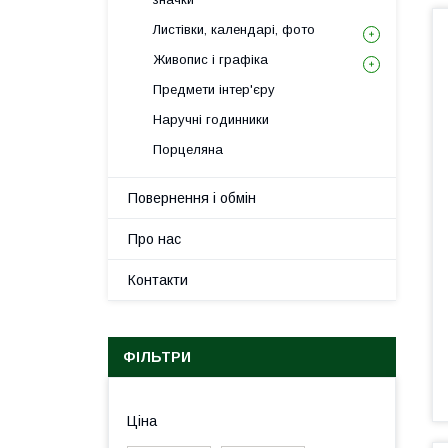
Листівки, календарі, фото
Живопис і графіка
Предмети інтер'єру
Наручні годинники
Порцеляна
Повернення і обмін
Про нас
Контакти
ФІЛЬТРИ
Ціна