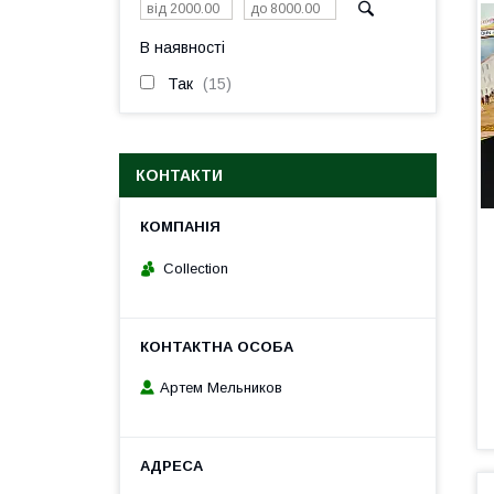
В наявності
Так
15
КОНТАКТИ
Collection
Артем Мельников