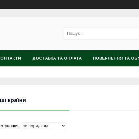
КОНТАКТИ
ДОСТАВКА ТА ОПЛАТА
ПОВЕРНЕННЯ ТА ОБ
нші країни