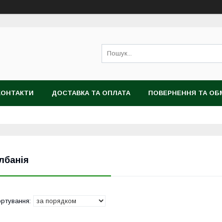
КОНТАКТИ
ДОСТАВКА ТА ОПЛАТА
ПОВЕРНЕННЯ ТА ОБ
лбанія