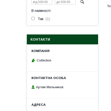
В наявності
Так
1
КОНТАКТИ
Collection
Артем Мельников