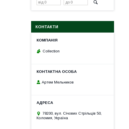
КОНТАКТИ
Collection
Артем Мельников
78200, вул. Січових Стрільців 50,
Коломия, Україна