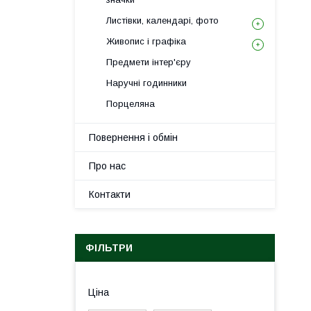
Листівки, календарі, фото
Живопис і графіка
Предмети інтер'єру
Наручні годинники
Порцеляна
Повернення і обмін
Про нас
Контакти
ФІЛЬТРИ
Ціна