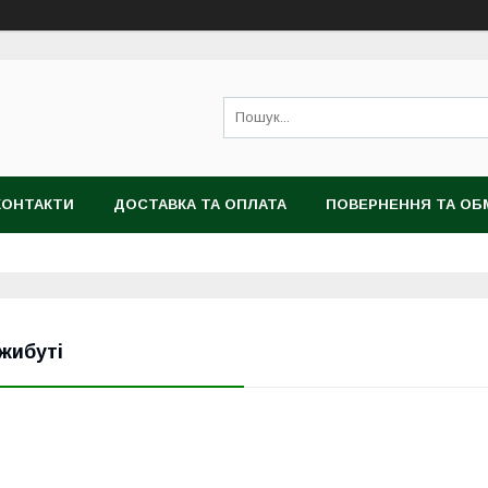
КОНТАКТИ
ДОСТАВКА ТА ОПЛАТА
ПОВЕРНЕННЯ ТА ОБ
жибуті