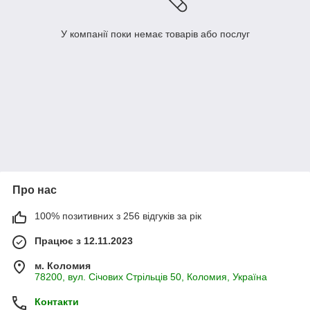
У компанії поки немає товарів або послуг
Про нас
100% позитивних з 256 відгуків за рік
Працює з 12.11.2023
м. Коломия
78200, вул. Січових Стрільців 50, Коломия, Україна
Контакти