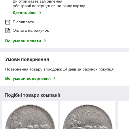
Ви отримаєте замовлення
або гроші повернуться на вашу картку
Детальніше
Післяплата
Оплата на рахунок
Всі умови оплати
Умови повернення
Повернення товару впродовж 14 днів за рахунок покупця
Всі умови повернення
Подібні товари компанії