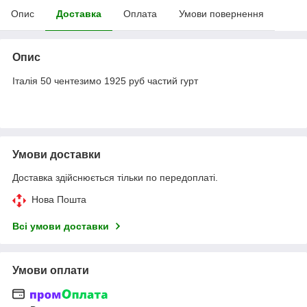
Опис
Доставка
Оплата
Умови повернення
Опис
Італія 50 чентезимо 1925 руб частий гурт
Умови доставки
Доставка здійснюється тільки по передоплаті.
Нова Пошта
Всі умови доставки
Умови оплати