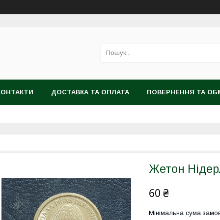
КОНТАКТИ
ДОСТАВКА ТА ОПЛАТА
ПОВЕРНЕННЯ ТА ОБ
Жетон Ніде
60 ₴
Мінімальна сума замов