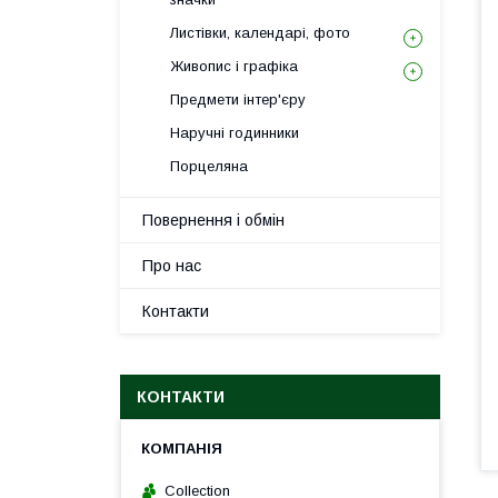
Листівки, календарі, фото
Живопис і графіка
Предмети інтер'єру
Наручні годинники
Порцеляна
Повернення і обмін
Про нас
Контакти
КОНТАКТИ
Collection