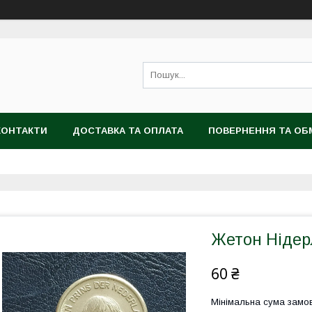
КОНТАКТИ
ДОСТАВКА ТА ОПЛАТА
ПОВЕРНЕННЯ ТА ОБ
Жетон Ніде
60 ₴
Мінімальна сума замов