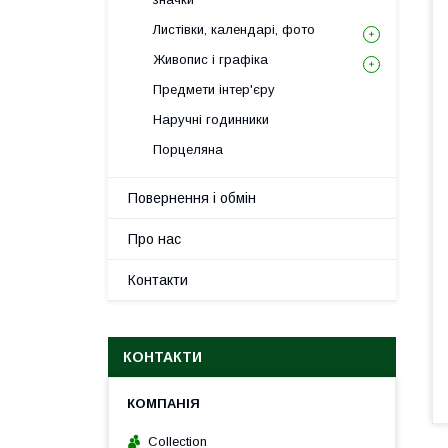
Листівки, календарі, фото
Живопис і графіка
Предмети інтер'єру
Наручні годинники
Порцеляна
Повернення і обмін
Про нас
Контакти
КОНТАКТИ
Collection