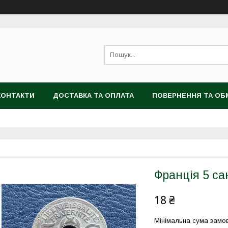
КОНТАКТИ
ДОСТАВКА ТА ОПЛАТА
ПОВЕРНЕННЯ ТА ОБ
Франція 5 са
18 ₴
Мінімальна сума замов