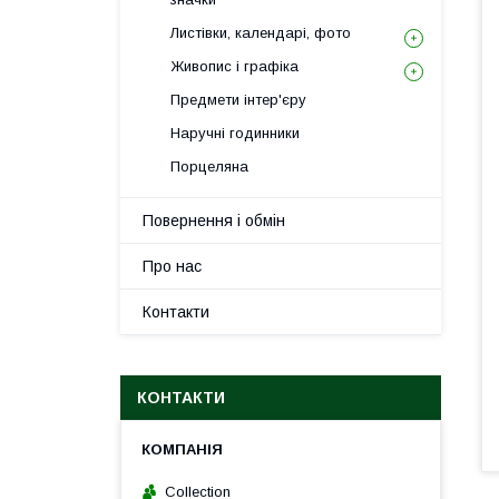
Листівки, календарі, фото
Живопис і графіка
Предмети інтер'єру
Наручні годинники
Порцеляна
Повернення і обмін
Про нас
Контакти
КОНТАКТИ
Collection