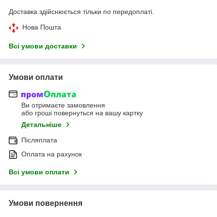
Доставка здійснюється тільки по передоплаті.
Нова Пошта
Всі умови доставки
Умови оплати
Ви отримаєте замовлення
або гроші повернуться на вашу картку
Детальніше
Післяплата
Оплата на рахунок
Всі умови оплати
Умови повернення