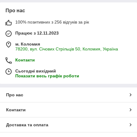
Про нас
100% позитивних з 256 відгуків за рік
Працює з 12.11.2023
м. Коломия
78200, вул. Січових Стрільців 50, Коломия, Україна
Контакти
Сьогодні вихідний
Показати весь графік роботи
Про нас
Контакти
Доставка та оплата