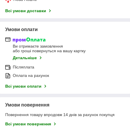
Всі умови доставки
Умови оплати
Ви отримаєте замовлення
або гроші повернуться на вашу картку
Детальніше
Післяплата
Оплата на рахунок
Всі умови оплати
Умови повернення
Повернення товару впродовж 14 днів за рахунок покупця
Всі умови повернення