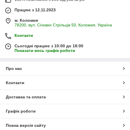
Працює з 12.11.2023
м. Коломия
78200, вул. Січових Стрільців 50, Коломия, Україна
Контакти
Сьогодні працює з 10:00 до 18:00
Показати весь графік роботи
Про нас
Контакти
Доставка та оплата
Графік роботи
Повна версія сайту