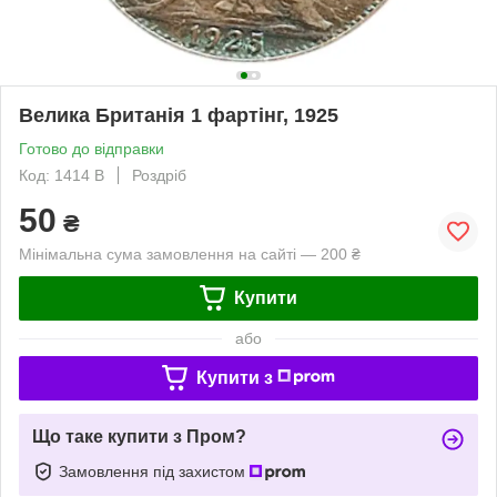
Велика Британія 1 фартінг, 1925
Готово до відправки
Код: 1414 B
Роздріб
50
₴
Мінімальна сума замовлення на сайті — 200 ₴
Купити
або
Купити з
Що таке купити з Пром?
Замовлення під захистом