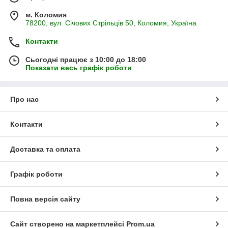
м. Коломия
78200, вул. Січових Стрільців 50, Коломия, Україна
Контакти
Сьогодні працює з 10:00 до 18:00
Показати весь графік роботи
Про нас
Контакти
Доставка та оплата
Графік роботи
Повна версія сайту
Сайт створено на маркетплейсі
Prom.ua