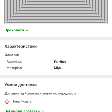
Приховати
Характеристики
Основні
Виробник
Purflux
Матеріал
Мідь
Умови доставки
Доставка здійснюється тільки по передоплаті.
Нова Пошта
Всі умови доставки