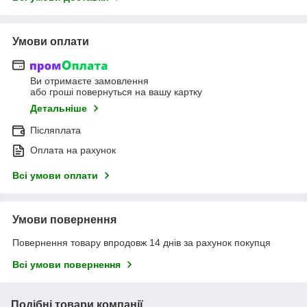
Умови оплати
Ви отримаєте замовлення
або гроші повернуться на вашу картку
Детальніше
Післяплата
Оплата на рахунок
Всі умови оплати
Умови повернення
Повернення товару впродовж 14 днів за рахунок покупця
Всі умови повернення
Подібні товари компанії