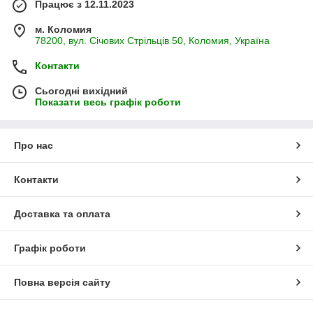
Працює з 12.11.2023
м. Коломия
78200, вул. Січових Стрільців 50, Коломия, Україна
Контакти
Сьогодні вихідний
Показати весь графік роботи
Про нас
Контакти
Доставка та оплата
Графік роботи
Повна версія сайту