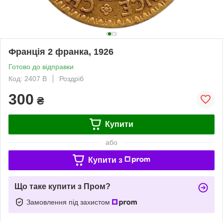
Франція 2 франка, 1926
Готово до відправки
Код: 2407 B
Роздріб
300
₴
Купити
або
Купити з
Що таке купити з Пром?
Замовлення під захистом