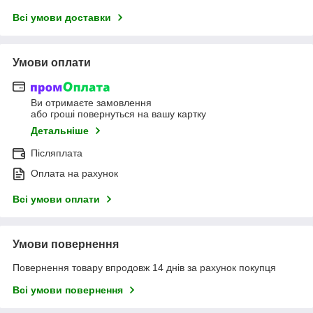
Всі умови доставки
Умови оплати
Ви отримаєте замовлення
або гроші повернуться на вашу картку
Детальніше
Післяплата
Оплата на рахунок
Всі умови оплати
Умови повернення
Повернення товару впродовж 14 днів за рахунок покупця
Всі умови повернення