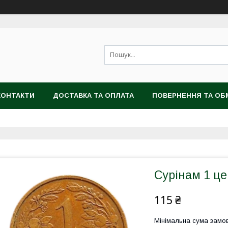
КОНТАКТИ
ДОСТАВКА ТА ОПЛАТА
ПОВЕРНЕННЯ ТА ОБ
Сурінам 1 це
115 ₴
Мінімальна сума замов