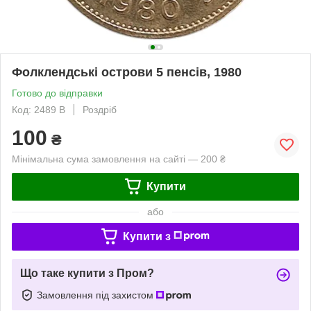
Фолклендські острови 5 пенсів, 1980
Готово до відправки
Код: 2489 B
Роздріб
100
₴
Мінімальна сума замовлення на сайті — 200 ₴
Купити
або
Купити з
Що таке купити з Пром?
Замовлення під захистом