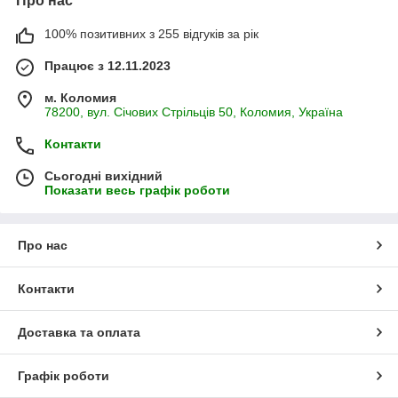
Про нас
100% позитивних з 255 відгуків за рік
Працює з 12.11.2023
м. Коломия
78200, вул. Січових Стрільців 50, Коломия, Україна
Контакти
Сьогодні вихідний
Показати весь графік роботи
Про нас
Контакти
Доставка та оплата
Графік роботи