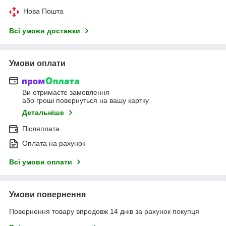
Нова Пошта
Всі умови доставки
Умови оплати
Ви отримаєте замовлення
або гроші повернуться на вашу картку
Детальніше
Післяплата
Оплата на рахунок
Всі умови оплати
Умови повернення
Повернення товару впродовж 14 днів за рахунок покупця