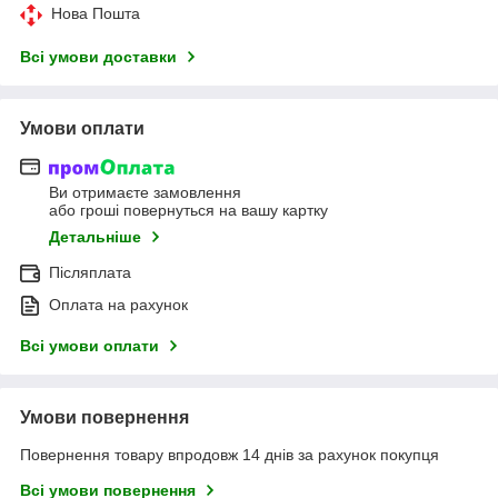
Нова Пошта
Всі умови доставки
Умови оплати
Ви отримаєте замовлення
або гроші повернуться на вашу картку
Детальніше
Післяплата
Оплата на рахунок
Всі умови оплати
Умови повернення
Повернення товару впродовж 14 днів за рахунок покупця
Всі умови повернення