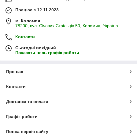
Працює з 12.11.2023
м. Коломия
78200, вул. Січових Стрільців 50, Коломия, Україна
Контакти
Сьогодні вихідний
Показати весь графік роботи
Про нас
Контакти
Доставка та оплата
Графік роботи
Повна версія сайту