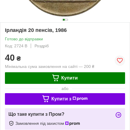
Ірландія 20 пенсів, 1986
Готово до відправки
Код: 2724 B
Роздріб
40
₴
Мінімальна сума замовлення на сайті — 200 ₴
Купити
або
Купити з
Що таке купити з Пром?
Замовлення під захистом