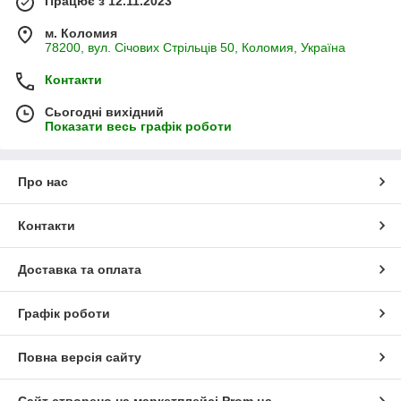
Працює з 12.11.2023
м. Коломия
78200, вул. Січових Стрільців 50, Коломия, Україна
Контакти
Сьогодні вихідний
Показати весь графік роботи
Про нас
Контакти
Доставка та оплата
Графік роботи
Повна версія сайту
Сайт створено на маркетплейсі
Prom.ua