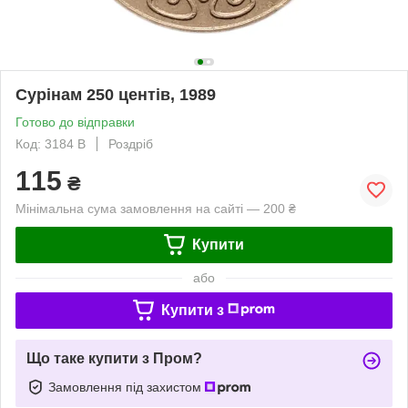
Сурінам 250 центів, 1989
Готово до відправки
Код: 3184 B
Роздріб
115
₴
Мінімальна сума замовлення на сайті — 200 ₴
Купити
або
Купити з
Що таке купити з Пром?
Замовлення під захистом