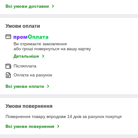
Всі умови доставки
Умови оплати
Ви отримаєте замовлення
або гроші повернуться на вашу картку
Детальніше
Післяплата
Оплата на рахунок
Всі умови оплати
Умови повернення
Повернення товару впродовж 14 днів за рахунок покупця
Всі умови повернення