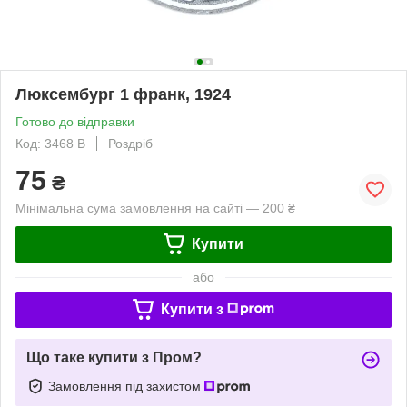
Люксембург 1 франк, 1924
Готово до відправки
Код: 3468 B
Роздріб
75
₴
Мінімальна сума замовлення на сайті — 200 ₴
Купити
або
Купити з
Що таке купити з Пром?
Замовлення під захистом