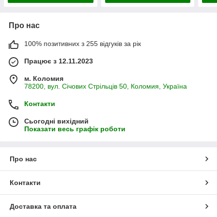
Про нас
100% позитивних з 255 відгуків за рік
Працює з 12.11.2023
м. Коломия
78200, вул. Січових Стрільців 50, Коломия, Україна
Контакти
Сьогодні вихідний
Показати весь графік роботи
Про нас
Контакти
Доставка та оплата