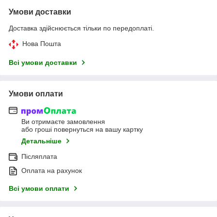
Умови доставки
Доставка здійснюється тільки по передоплаті.
Нова Пошта
Всі умови доставки
Умови оплати
Ви отримаєте замовлення
або гроші повернуться на вашу картку
Детальніше
Післяплата
Оплата на рахунок
Всі умови оплати