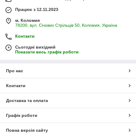
Працює з 12.11.2023
м. Коломия
78200, вул. Січових Стрільців 50, Коломия, Україна
Контакти
Сьогодні вихідний
Показати весь графік роботи
Про нас
Контакти
Доставка та оплата
Графік роботи
Повна версія сайту