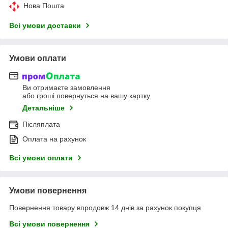
Нова Пошта
Всі умови доставки
Умови оплати
Ви отримаєте замовлення
або гроші повернуться на вашу картку
Детальніше
Післяплата
Оплата на рахунок
Всі умови оплати
Умови повернення
Повернення товару впродовж 14 днів за рахунок покупця
Всі умови повернення