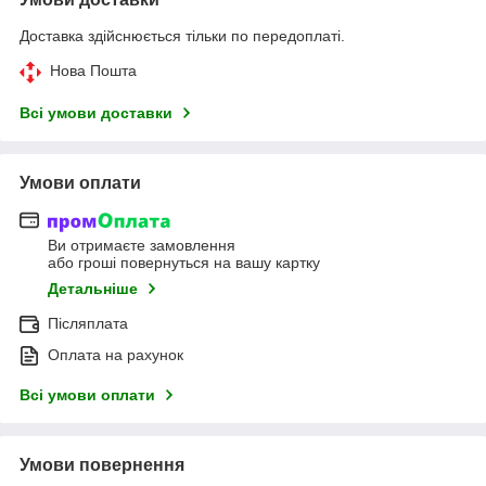
Доставка здійснюється тільки по передоплаті.
Нова Пошта
Всі умови доставки
Умови оплати
Ви отримаєте замовлення
або гроші повернуться на вашу картку
Детальніше
Післяплата
Оплата на рахунок
Всі умови оплати
Умови повернення