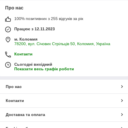
Про нас
100% позитивних з 255 відгуків за рік
Працює з 12.11.2023
м. Коломия
78200, вул. Січових Стрільців 50, Коломия, Україна
Контакти
Сьогодні вихідний
Показати весь графік роботи
Про нас
Контакти
Доставка та оплата