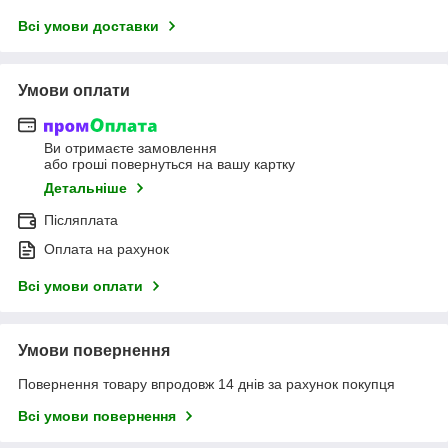
Всі умови доставки
Умови оплати
Ви отримаєте замовлення
або гроші повернуться на вашу картку
Детальніше
Післяплата
Оплата на рахунок
Всі умови оплати
Умови повернення
Повернення товару впродовж 14 днів за рахунок покупця
Всі умови повернення