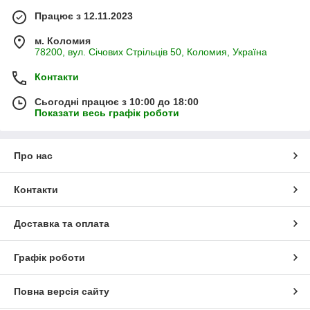
Працює з 12.11.2023
м. Коломия
78200, вул. Січових Стрільців 50, Коломия, Україна
Контакти
Сьогодні працює з 10:00 до 18:00
Показати весь графік роботи
Про нас
Контакти
Доставка та оплата
Графік роботи
Повна версія сайту