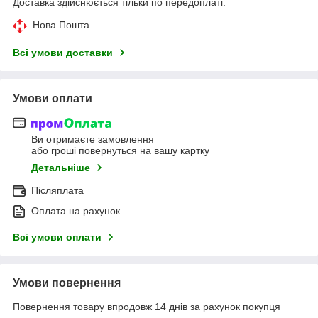
Доставка здійснюється тільки по передоплаті.
Нова Пошта
Всі умови доставки
Умови оплати
Ви отримаєте замовлення
або гроші повернуться на вашу картку
Детальніше
Післяплата
Оплата на рахунок
Всі умови оплати
Умови повернення
Повернення товару впродовж 14 днів за рахунок покупця