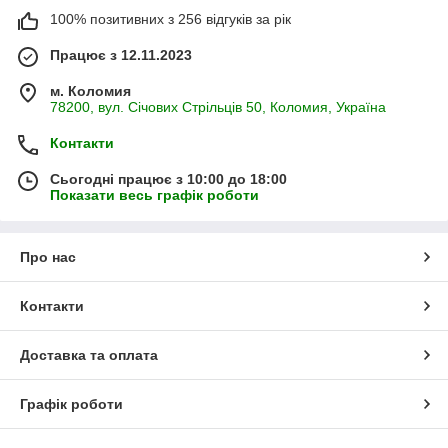
100% позитивних з 256 відгуків за рік
Працює з 12.11.2023
м. Коломия
78200, вул. Січових Стрільців 50, Коломия, Україна
Контакти
Сьогодні працює з 10:00 до 18:00
Показати весь графік роботи
Про нас
Контакти
Доставка та оплата
Графік роботи