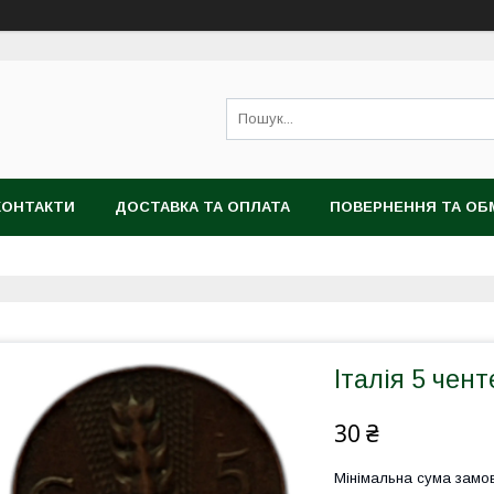
КОНТАКТИ
ДОСТАВКА ТА ОПЛАТА
ПОВЕРНЕННЯ ТА ОБ
Італія 5 чен
30 ₴
Мінімальна сума замов