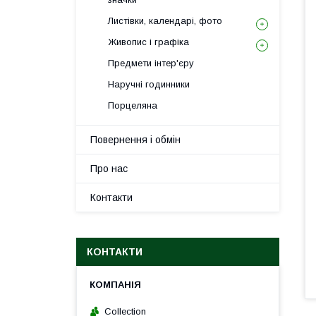
Листівки, календарі, фото
Живопис і графіка
Предмети інтер'єру
Наручні годинники
Порцеляна
Повернення і обмін
Про нас
Контакти
КОНТАКТИ
Collection