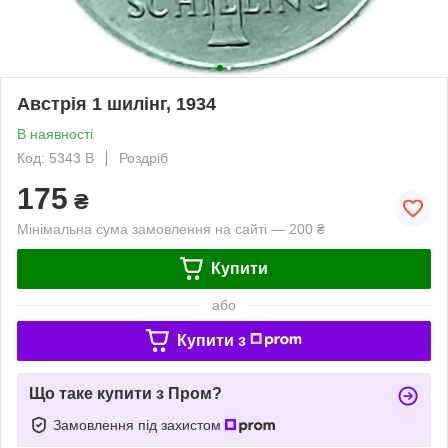
Австрія 1 шилінг, 1934
В наявності
Код: 5343 B
Роздріб
175
₴
Мінімальна сума замовлення на сайті — 200 ₴
Купити
або
Купити з
Що таке купити з Пром?
Замовлення під захистом