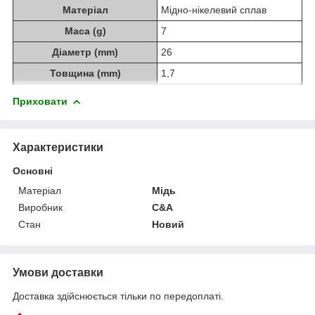
Матеріал
Мідно-нікелевий сплав
Маса (g)
7
Діаметр (mm)
26
Товщина (mm)
1,7
Приховати
Характеристики
Основні
Матеріал
Мідь
Виробник
C&A
Стан
Новий
Умови доставки
Доставка здійснюється тільки по передоплаті.