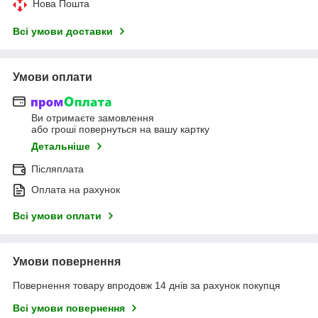
Нова Пошта
Всі умови доставки
Умови оплати
Ви отримаєте замовлення
або гроші повернуться на вашу картку
Детальніше
Післяплата
Оплата на рахунок
Всі умови оплати
Умови повернення
Повернення товару впродовж 14 днів за рахунок покупця
Всі умови повернення