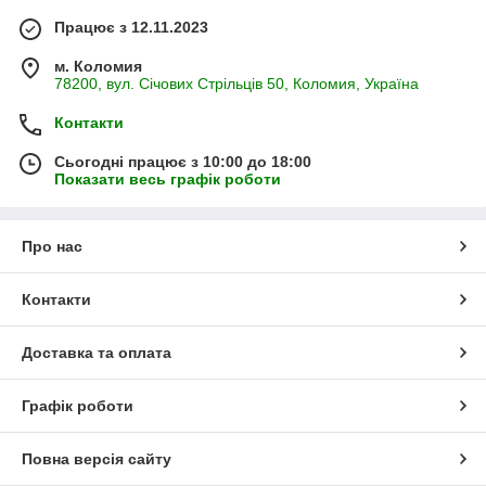
Працює з 12.11.2023
м. Коломия
78200, вул. Січових Стрільців 50, Коломия, Україна
Контакти
Сьогодні працює з 10:00 до 18:00
Показати весь графік роботи
Про нас
Контакти
Доставка та оплата
Графік роботи
Повна версія сайту