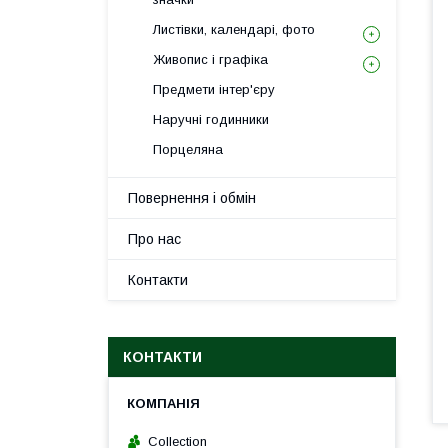
Листівки, календарі, фото
Живопис і графіка
Предмети інтер'єру
Наручні годинники
Порцеляна
Повернення і обмін
Про нас
Контакти
КОНТАКТИ
Collection