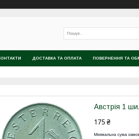
КОНТАКТИ
ДОСТАВКА ТА ОПЛАТА
ПОВЕРНЕННЯ ТА ОБ
Австрія 1 ши
175 ₴
Мінімальна сума замов