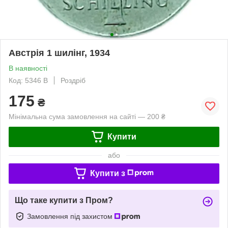
Австрія 1 шилінг, 1934
В наявності
Код: 5346 B
Роздріб
175
₴
Мінімальна сума замовлення на сайті — 200 ₴
Купити
або
Купити з
Що таке купити з Пром?
Замовлення під захистом