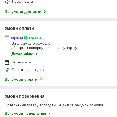
Нова Пошта
Всі умови доставки
Умови оплати
Ви отримаєте замовлення
або гроші повернуться на вашу картку
Детальніше
Післяплата
Оплата на рахунок
Всі умови оплати
Умови повернення
Повернення товару впродовж 14 днів за рахунок покупця
Всі умови повернення