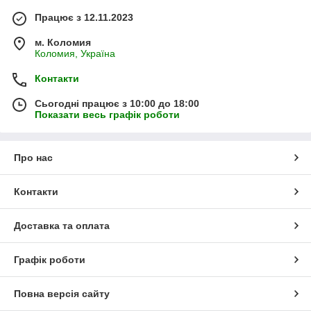
Працює з 12.11.2023
м. Коломия
Коломия, Україна
Контакти
Сьогодні працює з 10:00 до 18:00
Показати весь графік роботи
Про нас
Контакти
Доставка та оплата
Графік роботи
Повна версія сайту