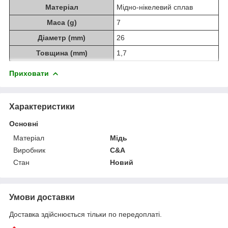
Матеріал
Мідно-нікелевий сплав
Маса (g)
7
Діаметр (mm)
26
Товщина (mm)
1,7
Приховати
Характеристики
Основні
Матеріал
Мідь
Виробник
C&A
Стан
Новий
Умови доставки
Доставка здійснюється тільки по передоплаті.