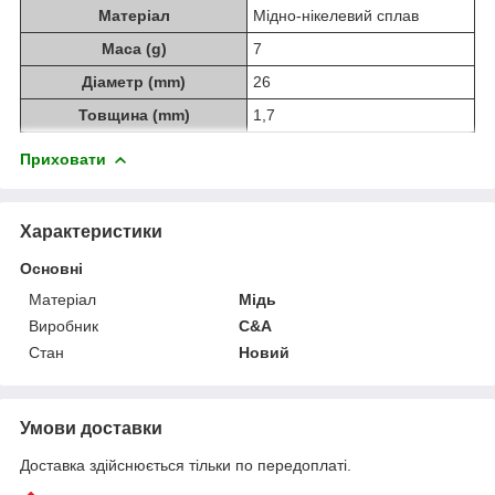
Матеріал
Мідно-нікелевий сплав
Маса (g)
7
Діаметр (mm)
26
Товщина (mm)
1,7
Приховати
Характеристики
Основні
Матеріал
Мідь
Виробник
C&A
Стан
Новий
Умови доставки
Доставка здійснюється тільки по передоплаті.