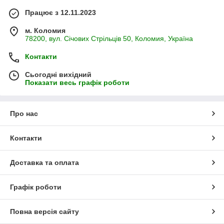
Працює з 12.11.2023
м. Коломия
78200, вул. Січових Стрільців 50, Коломия, Україна
Контакти
Сьогодні вихідний
Показати весь графік роботи
Про нас
Контакти
Доставка та оплата
Графік роботи
Повна версія сайту