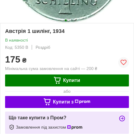
Австрія 1 шилінг, 1934
В наявності
Код: 5350 B
Роздріб
175
₴
Мінімальна сума замовлення на сайті — 200 ₴
Купити
або
Купити з
Що таке купити з Пром?
Замовлення під захистом