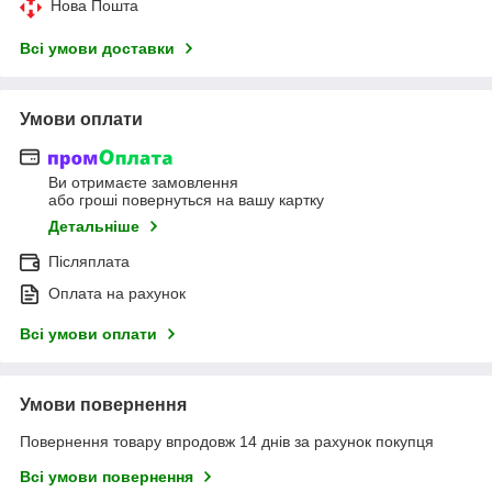
Нова Пошта
Всі умови доставки
Умови оплати
Ви отримаєте замовлення
або гроші повернуться на вашу картку
Детальніше
Післяплата
Оплата на рахунок
Всі умови оплати
Умови повернення
Повернення товару впродовж 14 днів за рахунок покупця
Всі умови повернення