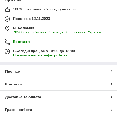
100% позитивних з 256 відгуків за рік
Працює з 12.11.2023
м. Коломия
78200, вул. Січових Стрільців 50, Коломия, Україна
Контакти
Сьогодні працює з 10:00 до 18:00
Показати весь графік роботи
Про нас
Контакти
Доставка та оплата
Графік роботи