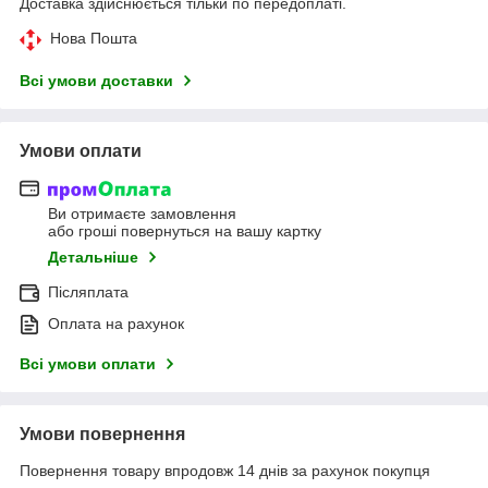
Доставка здійснюється тільки по передоплаті.
Нова Пошта
Всі умови доставки
Умови оплати
Ви отримаєте замовлення
або гроші повернуться на вашу картку
Детальніше
Післяплата
Оплата на рахунок
Всі умови оплати
Умови повернення
Повернення товару впродовж 14 днів за рахунок покупця