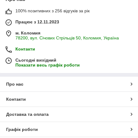
100% позитивних з 256 відгуків за рік
Працює з 12.11.2023
м. Коломия
78200, вул. Січових Стрільців 50, Коломия, Україна
Контакти
Сьогодні вихідний
Показати весь графік роботи
Про нас
Контакти
Доставка та оплата
Графік роботи