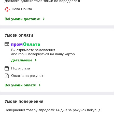
Доставка здійснюється тільки по передоплаті.
Нова Пошта
Всі умови доставки
Умови оплати
Ви отримаєте замовлення
або гроші повернуться на вашу картку
Детальніше
Післяплата
Оплата на рахунок
Всі умови оплати
Умови повернення
Повернення товару впродовж 14 днів за рахунок покупця