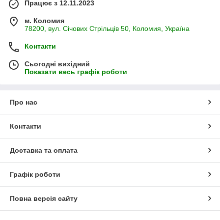
Працює з 12.11.2023
м. Коломия
78200, вул. Січових Стрільців 50, Коломия, Україна
Контакти
Сьогодні вихідний
Показати весь графік роботи
Про нас
Контакти
Доставка та оплата
Графік роботи
Повна версія сайту