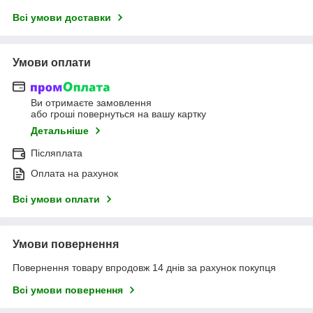
Всі умови доставки
Умови оплати
Ви отримаєте замовлення
або гроші повернуться на вашу картку
Детальніше
Післяплата
Оплата на рахунок
Всі умови оплати
Умови повернення
Повернення товару впродовж 14 днів за рахунок покупця
Всі умови повернення