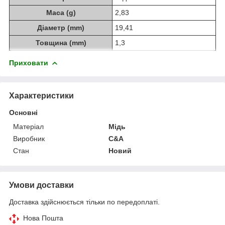
Маса (g)
2,83
Діаметр (mm)
19,41
Товщина (mm)
1,3
Приховати
Характеристики
Основні
Матеріал
Мідь
Виробник
C&A
Стан
Новий
Умови доставки
Доставка здійснюється тільки по передоплаті.
Нова Пошта