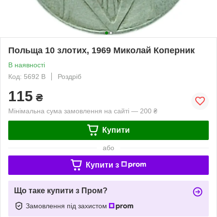
Польща 10 злотих, 1969 Миколай Коперник
В наявності
Код: 5692 B
Роздріб
115
₴
Мінімальна сума замовлення на сайті — 200 ₴
Купити
або
Купити з
Що таке купити з Пром?
Замовлення під захистом