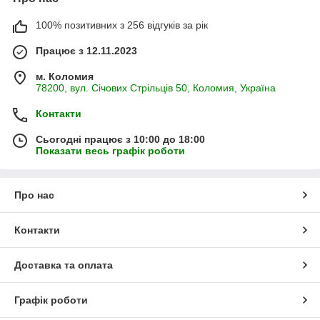
100% позитивних з 256 відгуків за рік
Працює з 12.11.2023
м. Коломия
78200, вул. Січових Стрільців 50, Коломия, Україна
Контакти
Сьогодні працює з 10:00 до 18:00
Показати весь графік роботи
Про нас
Контакти
Доставка та оплата
Графік роботи