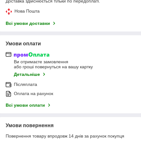
Доставка здійснюється тільки по передоплаті.
Нова Пошта
Всі умови доставки
Умови оплати
Ви отримаєте замовлення
або гроші повернуться на вашу картку
Детальніше
Післяплата
Оплата на рахунок
Всі умови оплати
Умови повернення
Повернення товару впродовж 14 днів за рахунок покупця