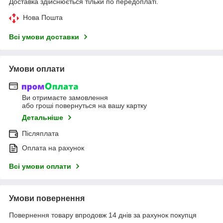
Доставка здійснюється тільки по передоплаті.
Нова Пошта
Всі умови доставки
Умови оплати
Ви отримаєте замовлення
або гроші повернуться на вашу картку
Детальніше
Післяплата
Оплата на рахунок
Всі умови оплати
Умови повернення
Повернення товару впродовж 14 днів за рахунок покупця