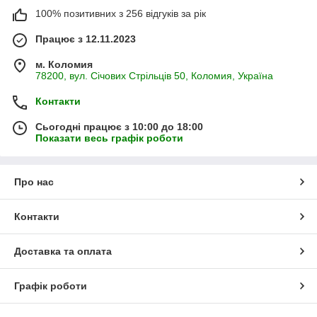
100% позитивних з 256 відгуків за рік
Працює з 12.11.2023
м. Коломия
78200, вул. Січових Стрільців 50, Коломия, Україна
Контакти
Сьогодні працює з 10:00 до 18:00
Показати весь графік роботи
Про нас
Контакти
Доставка та оплата
Графік роботи