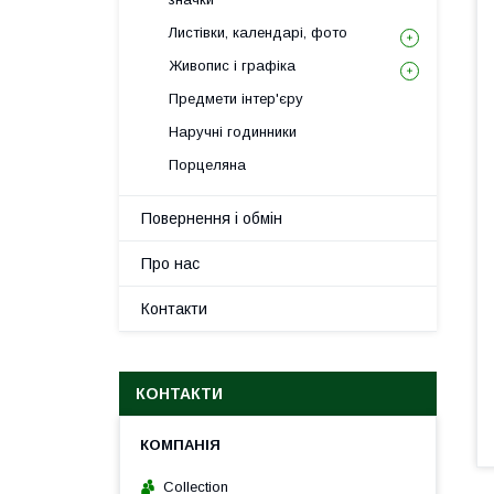
Листівки, календарі, фото
Живопис і графіка
Предмети інтер'єру
Наручні годинники
Порцеляна
Повернення і обмін
Про нас
Контакти
КОНТАКТИ
Collection