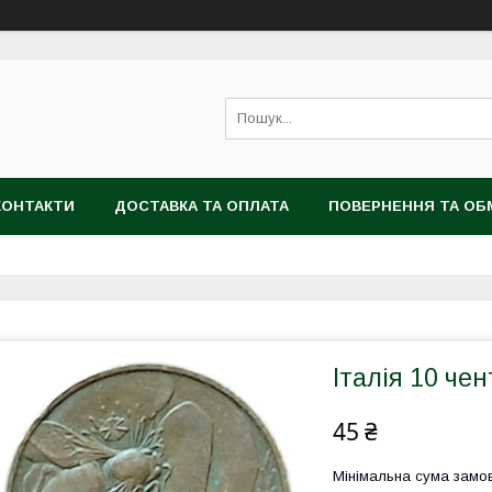
КОНТАКТИ
ДОСТАВКА ТА ОПЛАТА
ПОВЕРНЕННЯ ТА ОБ
Італія 10 че
45 ₴
Мінімальна сума замов