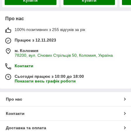
Купити
Купити
Про нас
100% позитивних з 255 відгуків за рік
Працює з 12.11.2023
м. Коломия
78200, вул. Січових Стрільців 50, Коломия, Україна
Контакти
Сьогодні працює з 10:00 до 18:00
Показати весь графік роботи
Про нас
Контакти
Доставка та оплата