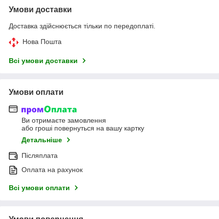
Умови доставки
Доставка здійснюється тільки по передоплаті.
Нова Пошта
Всі умови доставки
Умови оплати
Ви отримаєте замовлення
або гроші повернуться на вашу картку
Детальніше
Післяплата
Оплата на рахунок
Всі умови оплати