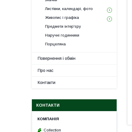
Листівки, календарі, фото
Живопис і графіка
Предмети інтер'єру
Наручні годинники
Порцеляна
Повернення і обмін
Про нас
Контакти
КОНТАКТИ
Collection