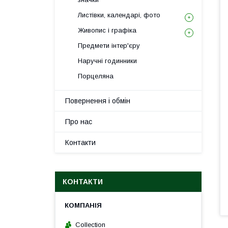
Листівки, календарі, фото
Живопис і графіка
Предмети інтер'єру
Наручні годинники
Порцеляна
Повернення і обмін
Про нас
Контакти
КОНТАКТИ
Collection