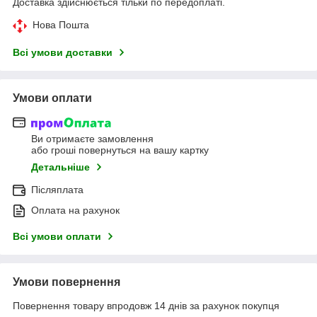
Доставка здійснюється тільки по передоплаті.
Нова Пошта
Всі умови доставки
Умови оплати
Ви отримаєте замовлення
або гроші повернуться на вашу картку
Детальніше
Післяплата
Оплата на рахунок
Всі умови оплати
Умови повернення
Повернення товару впродовж 14 днів за рахунок покупця