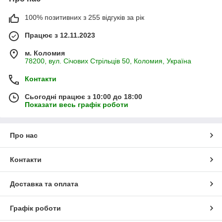
100% позитивних з 255 відгуків за рік
Працює з 12.11.2023
м. Коломия
78200, вул. Січових Стрільців 50, Коломия, Україна
Контакти
Сьогодні працює з 10:00 до 18:00
Показати весь графік роботи
Про нас
Контакти
Доставка та оплата
Графік роботи