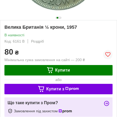
Велика Британія ½ крони, 1957
В наявності
Код: 6161 B
Роздріб
80
₴
Мінімальна сума замовлення на сайті — 200 ₴
Купити
або
Купити з
Що таке купити з Пром?
Замовлення під захистом