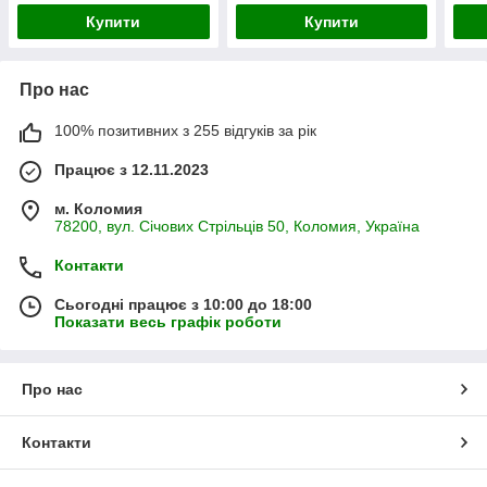
Купити
Купити
Про нас
100% позитивних з 255 відгуків за рік
Працює з 12.11.2023
м. Коломия
78200, вул. Січових Стрільців 50, Коломия, Україна
Контакти
Сьогодні працює з 10:00 до 18:00
Показати весь графік роботи
Про нас
Контакти