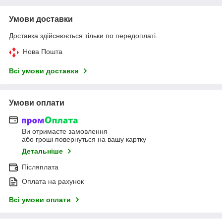
Умови доставки
Доставка здійснюється тільки по передоплаті.
Нова Пошта
Всі умови доставки
Умови оплати
Ви отримаєте замовлення
або гроші повернуться на вашу картку
Детальніше
Післяплата
Оплата на рахунок
Всі умови оплати