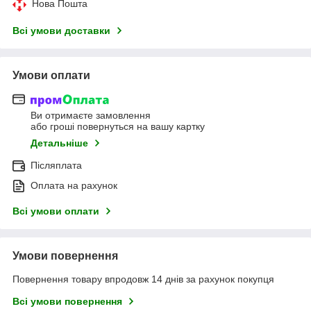
Нова Пошта
Всі умови доставки
Умови оплати
Ви отримаєте замовлення
або гроші повернуться на вашу картку
Детальніше
Післяплата
Оплата на рахунок
Всі умови оплати
Умови повернення
Повернення товару впродовж 14 днів за рахунок покупця
Всі умови повернення