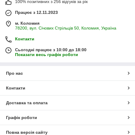
100% позитивних з 256 відгуків за рік
Працює з 12.11.2023
м. Коломия
78200, вул. Січових Стрільців 50, Коломия, Україна
Контакти
Сьогодні працює з 10:00 до 18:00
Показати весь графік роботи
Про нас
Контакти
Доставка та оплата
Графік роботи
Повна версія сайту