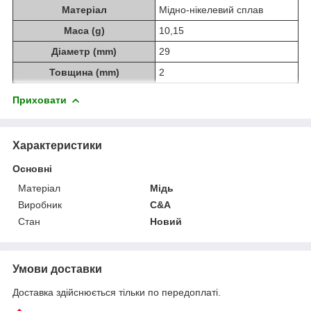
Матеріал
Мідно-нікелевий сплав
Маса (g)
10,15
Діаметр (mm)
29
Товщина (mm)
2
Приховати
Характеристики
Основні
Матеріал
Мідь
Виробник
C&A
Стан
Новий
Умови доставки
Доставка здійснюється тільки по передоплаті.