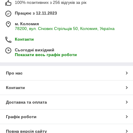
100% позитивних з 256 відгуків за рік
Працює з 12.11.2023
м. Коломия
78200, вул. Січових Стрільців 50, Коломия, Україна
Контакти
Сьогодні вихідний
Показати весь графік роботи
Про нас
Контакти
Доставка та оплата
Графік роботи
Повна версія сайту