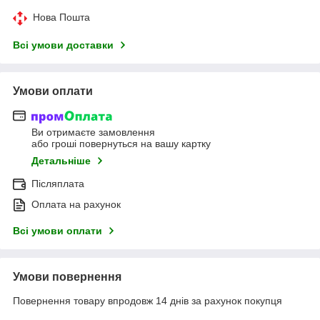
Нова Пошта
Всі умови доставки
Умови оплати
Ви отримаєте замовлення
або гроші повернуться на вашу картку
Детальніше
Післяплата
Оплата на рахунок
Всі умови оплати
Умови повернення
Повернення товару впродовж 14 днів за рахунок покупця