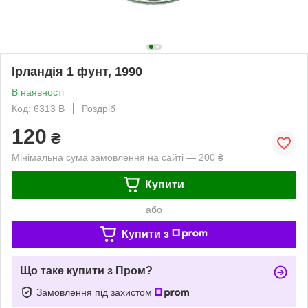
Ірландія 1 фунт, 1990
В наявності
Код: 6313 B
Роздріб
120
₴
Мінімальна сума замовлення на сайті — 200 ₴
Купити
або
Купити з
Що таке купити з Пром?
Замовлення під захистом