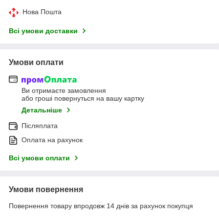
Нова Пошта
Всі умови доставки
Умови оплати
Ви отримаєте замовлення
або гроші повернуться на вашу картку
Детальніше
Післяплата
Оплата на рахунок
Всі умови оплати
Умови повернення
Повернення товару впродовж 14 днів за рахунок покупця