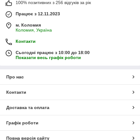
100% позитивних з 256 відгуків за рік
Працює з 12.11.2023
м. Коломия
Коломия, Україна
Контакти
Сьогодні працює з 10:00 до 18:00
Показати весь графік роботи
Про нас
Контакти
Доставка та оплата
Графік роботи
Повна версія сайту