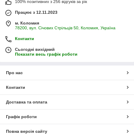
100% позитивних з 256 відгуків за рік
Працює з 12.11.2023
м. Коломия
78200, вул. Січових Стрільців 50, Коломия, Україна
Контакти
Сьогодні вихідний
Показати весь графік роботи
Про нас
Контакти
Доставка та оплата
Графік роботи
Повна версія сайту