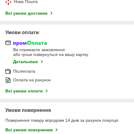
Нова Пошта
Всі умови доставки
Умови оплати
Ви отримаєте замовлення
або гроші повернуться на вашу картку
Детальніше
Післяплата
Оплата на рахунок
Всі умови оплати
Умови повернення
Повернення товару впродовж 14 днів за рахунок покупця
Всі умови повернення