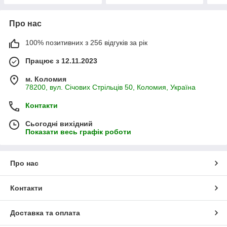
Про нас
100% позитивних з 256 відгуків за рік
Працює з 12.11.2023
м. Коломия
78200, вул. Січових Стрільців 50, Коломия, Україна
Контакти
Сьогодні вихідний
Показати весь графік роботи
Про нас
Контакти
Доставка та оплата