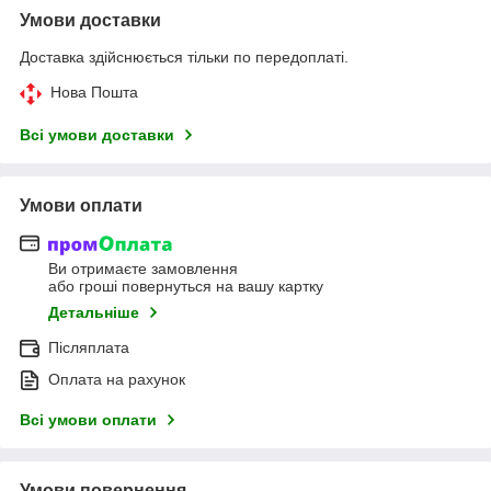
Умови доставки
Доставка здійснюється тільки по передоплаті.
Нова Пошта
Всі умови доставки
Умови оплати
Ви отримаєте замовлення
або гроші повернуться на вашу картку
Детальніше
Післяплата
Оплата на рахунок
Всі умови оплати
Умови повернення