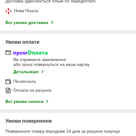
Доставка здійснюється тільки по передоплаті.
Нова Пошта
Всі умови доставки
Умови оплати
Ви отримаєте замовлення
або гроші повернуться на вашу картку
Детальніше
Післяплата
Оплата на рахунок
Всі умови оплати
Умови повернення
Повернення товару впродовж 14 днів за рахунок покупця