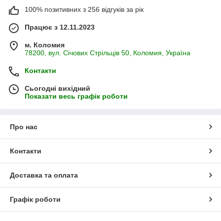
100% позитивних з 256 відгуків за рік
Працює з 12.11.2023
м. Коломия
78200, вул. Січових Стрільців 50, Коломия, Україна
Контакти
Сьогодні вихідний
Показати весь графік роботи
Про нас
Контакти
Доставка та оплата
Графік роботи