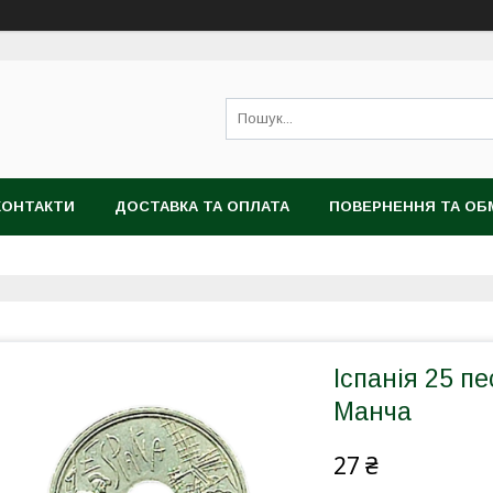
КОНТАКТИ
ДОСТАВКА ТА ОПЛАТА
ПОВЕРНЕННЯ ТА ОБ
Іспанія 25 пе
Манча
27 ₴